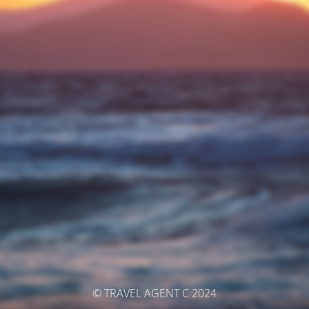
© TRAVEL AGENT C 2024